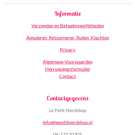
Informatie
Verzenden en Betaalmogelijkheden
Annuleren, Retourneren, Ruilen, Klachten
Privacy
Algemene Voorwaarden
Herroepingsformulier
Contact
Contactgegevens
Le Petit Nerdshop
info@lepetitnerdshop.nl
06-17120301