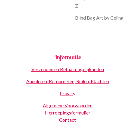
Z
Blind Bag Art by Celina
Informatie
Verzenden en Betaalmogelijkheden
Annuleren, Retourneren, Ruilen, Klachten
Privacy
Algemene Voorwaarden
Herroepingsformulier
Contact