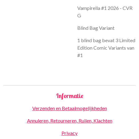
Vampirella #1 2026 - CVR
G
Blind Bag Variant
1 blind bag bevat 3 Limited
Edition Comic Variants van
#1
Informatie
Verzenden en Betaalmogelijkheden
Annuleren, Retourneren, Ruilen, Klachten
Privacy