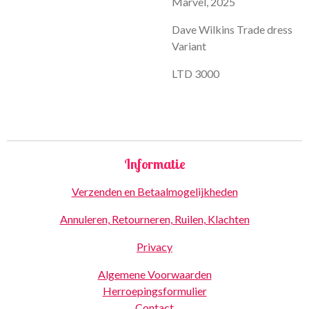
Marvel, 2025
Dave Wilkins Trade dress
Variant
LTD 3000
Informatie
Verzenden en Betaalmogelijkheden
Annuleren, Retourneren, Ruilen, Klachten
Privacy
Algemene Voorwaarden
Herroepingsformulier
Contact