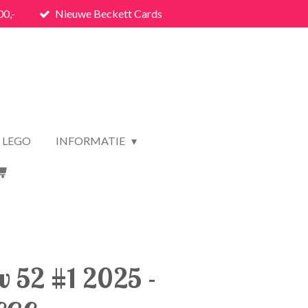
00,-
Nieuwe Beckett Cards
LEGO
INFORMATIE
 52 #1 2025 -