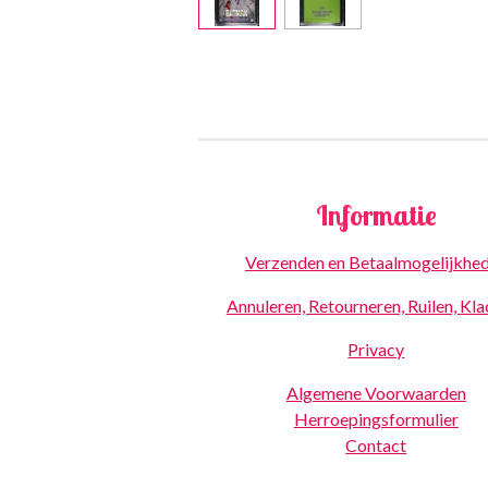
Informatie
Verzenden en Betaalmogelijkhe
Annuleren, Retourneren, Ruilen, Kl
Privacy
Algemene Voorwaarden
Herroepingsformulier
Contact