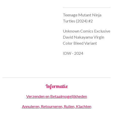
Teenage Mutant Ninja
Turtles (2024) #2
Unknown Comics Exclusive
David Nakayama Virgin
Color Bleed Variant
IDW - 2024
Informatie
Verzenden en Betaalmogelijkheden
Annuleren, Retourneren, Ruilen, Klachten