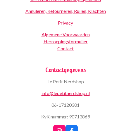
Annuleren, Retourneren, Ruilen, Klachten
Privacy
Algemene Voorwaarden
Herroepingsformulier
Contact
Contactgegevens
Le Petit Nerdshop
info@lepetitnerdshop.nl
06-17120301
KvK nummer: 90713869