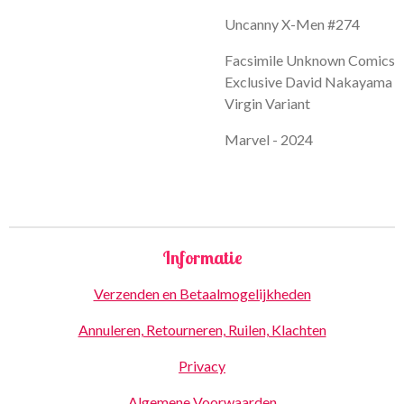
Uncanny X-Men #274
Facsimile Unknown Comics
Exclusive David Nakayama
Virgin Variant
Marvel - 2024
Informatie
Verzenden en Betaalmogelijkheden
Annuleren, Retourneren, Ruilen, Klachten
Privacy
Algemene Voorwaarden