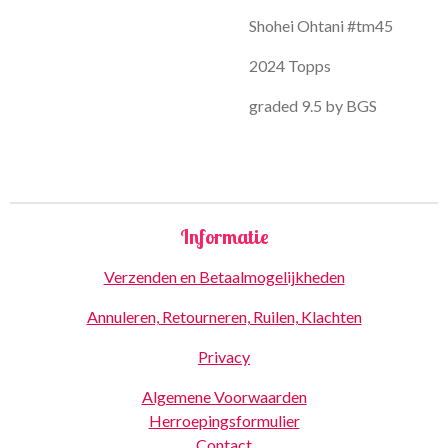
Shohei Ohtani #tm45
2024 Topps
graded 9.5 by BGS
Informatie
Verzenden en Betaalmogelijkheden
Annuleren, Retourneren, Ruilen, Klachten
Privacy
Algemene Voorwaarden
Herroepingsformulier
Contact