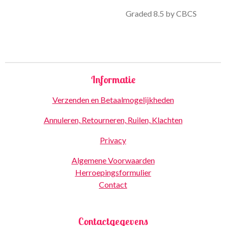
Graded 8.5 by CBCS
Informatie
Verzenden en Betaalmogelijkheden
Annuleren, Retourneren, Ruilen, Klachten
Privacy
Algemene Voorwaarden
Herroepingsformulier
Contact
Contactgegevens