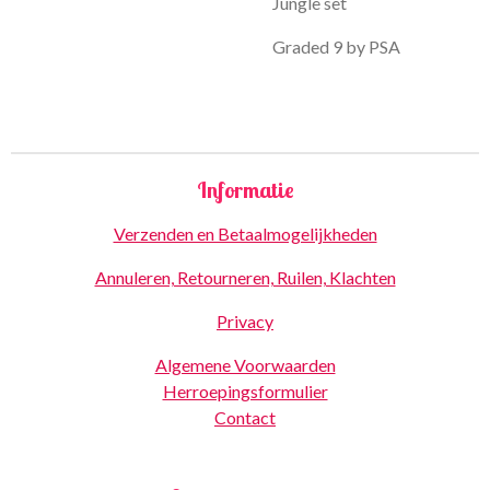
Jungle set
Graded 9 by PSA
Informatie
Verzenden en Betaalmogelijkheden
Annuleren, Retourneren, Ruilen, Klachten
Privacy
Algemene Voorwaarden
Herroepingsformulier
Contact