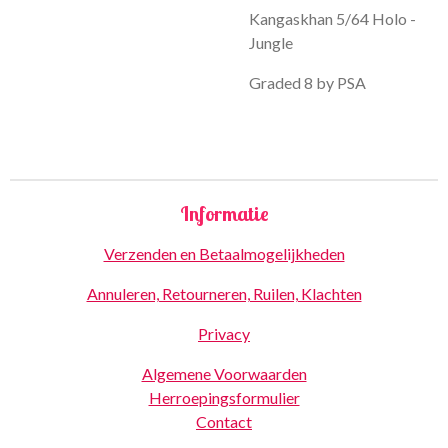
Kangaskhan 5/64 Holo -
Jungle
Graded 8 by PSA
Informatie
Verzenden en Betaalmogelijkheden
Annuleren, Retourneren, Ruilen, Klachten
Privacy
Algemene Voorwaarden
Herroepingsformulier
Contact