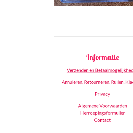
Informatie
Verzenden en Betaalmogelijkhe
Annuleren, Retourneren, Ruilen, Kl
Privacy
Algemene Voorwaarden
Herroepingsformulier
Contact