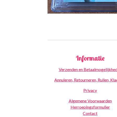
Informatie
Verzenden en Betaalmogelijkhe
Annuleren, Retourneren, Ruilen, Kl
Privacy
Algemene Voorwaarden
Herroepingsformulier
Contact