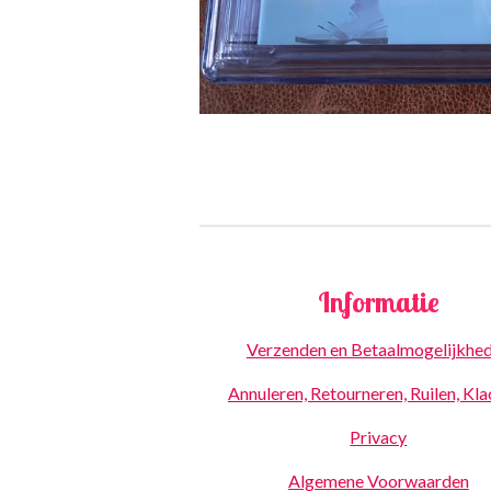
Informatie
Verzenden en Betaalmogelijkhe
Annuleren, Retourneren, Ruilen, Kl
Privacy
Algemene Voorwaarden