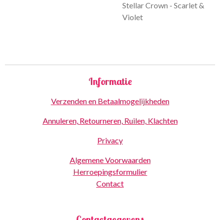
Stellar Crown - Scarlet &
Violet
Informatie
Verzenden en Betaalmogelijkheden
Annuleren, Retourneren, Ruilen, Klachten
Privacy
Algemene Voorwaarden
Herroepingsformulier
Contact
Contactgegevens