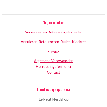
Informatie
Verzenden en Betaalmogelijkheden
Annuleren, Retourneren, Ruilen, Klachten
Privacy
Algemene Voorwaarden
Herroepingsformulier
Contact
Contactgegevens
Le Petit Nerdshop