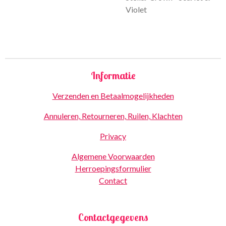
Violet
Informatie
Verzenden en Betaalmogelijkheden
Annuleren, Retourneren, Ruilen, Klachten
Privacy
Algemene Voorwaarden
Herroepingsformulier
Contact
Contactgegevens