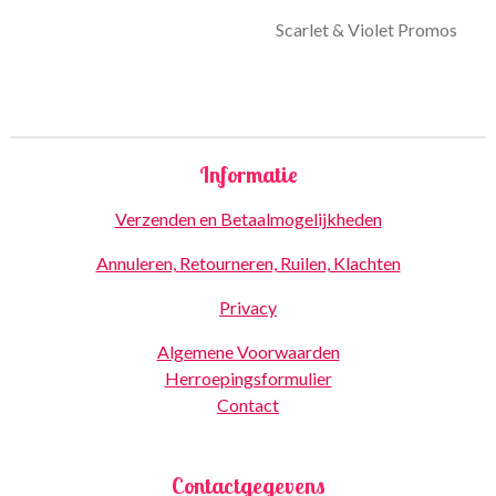
Scarlet & Violet Promos
Informatie
Verzenden en Betaalmogelijkheden
Annuleren, Retourneren, Ruilen, Klachten
Privacy
Algemene Voorwaarden
Herroepingsformulier
Contact
Contactgegevens