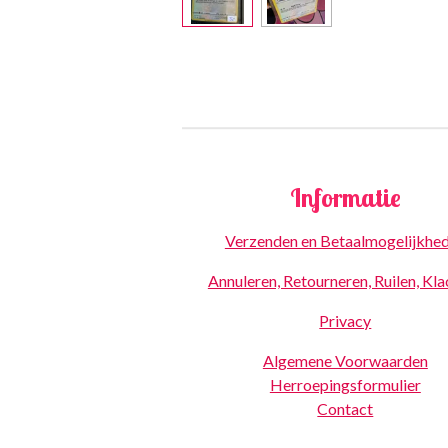
Informatie
Verzenden en Betaalmogelijkhe
Annuleren, Retourneren, Ruilen, Kl
Privacy
Algemene Voorwaarden
Herroepingsformulier
Contact