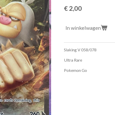
€ 2,00
In winkelwagen
Slaking V 058/078
Ultra Rare
Pokemon Go