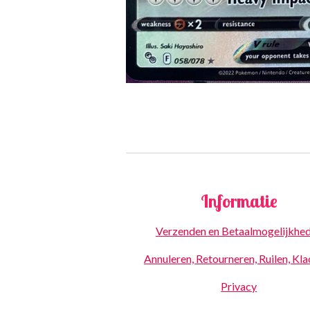
Informatie
Verzenden en Betaalmogelijkhe
Annuleren, Retourneren, Ruilen, Kl
Privacy