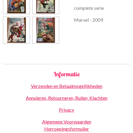
complete serie
Marvel - 2009
Informatie
Verzenden en Betaalmogelijkheden
Annuleren, Retourneren, Ruilen, Klachten
Privacy
Algemene Voorwaarden
Herroepingsformulier