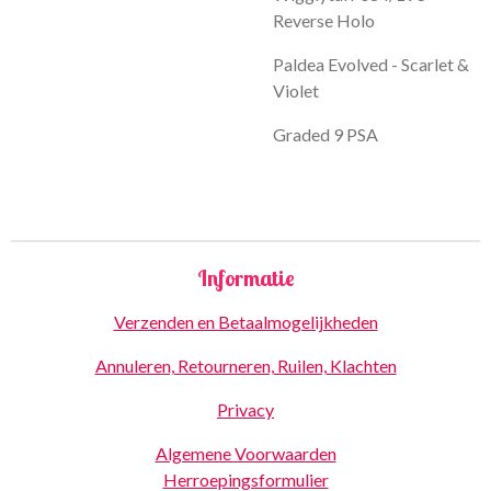
Reverse Holo
Paldea Evolved - Scarlet &
Violet
Graded 9 PSA
Informatie
Verzenden en Betaalmogelijkheden
Annuleren, Retourneren, Ruilen, Klachten
Privacy
Algemene Voorwaarden
Herroepingsformulier