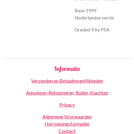
Base 1999
Nederlandse versie
Graded 9 by PSA
Informatie
Verzenden en Betaalmogelijkheden
Annuleren, Retourneren, Ruilen, Klachten
Privacy
Algemene Voorwaarden
Herroepingsformulier
Contact