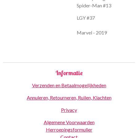
Spider-Man #13
LGY #37
Marvel - 2019
Informatie
Verzenden en Betaalmogelijkheden
Annuleren, Retourneren, Ruilen, Klachten
Privacy
Algemene Voorwaarden
Herroepingsformulier
Contact