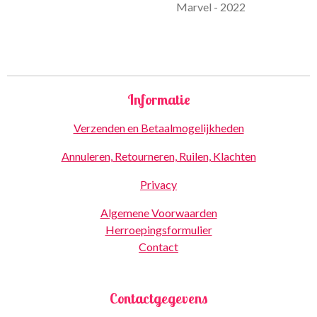
Marvel - 2022
Informatie
Verzenden en Betaalmogelijkheden
Annuleren, Retourneren, Ruilen, Klachten
Privacy
Algemene Voorwaarden
Herroepingsformulier
Contact
Contactgegevens