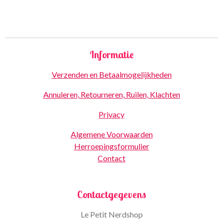
Informatie
Verzenden en Betaalmogelijkheden
Annuleren, Retourneren, Ruilen, Klachten
Privacy
Algemene Voorwaarden
Herroepingsformulier
Contact
Contactgegevens
Le Petit Nerdshop