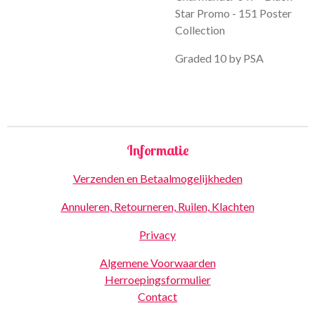
Star Promo - 151 Poster
Collection
Graded 10 by PSA
Informatie
Verzenden en Betaalmogelijkheden
Annuleren, Retourneren, Ruilen, Klachten
Privacy
Algemene Voorwaarden
Herroepingsformulier
Contact