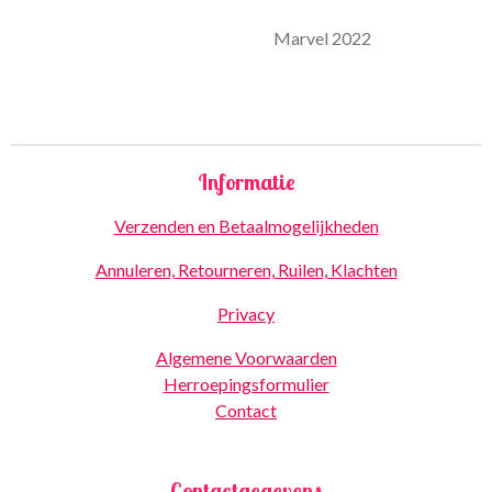
Marvel 2022
Informatie
Verzenden en Betaalmogelijkheden
Annuleren, Retourneren, Ruilen, Klachten
Privacy
Algemene Voorwaarden
Herroepingsformulier
Contact
Contactgegevens