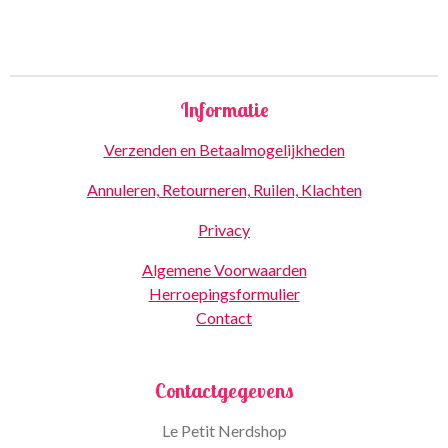
Informatie
Verzenden en Betaalmogelijkheden
Annuleren, Retourneren, Ruilen, Klachten
Privacy
Algemene Voorwaarden
Herroepingsformulier
Contact
Contactgegevens
Le Petit Nerdshop