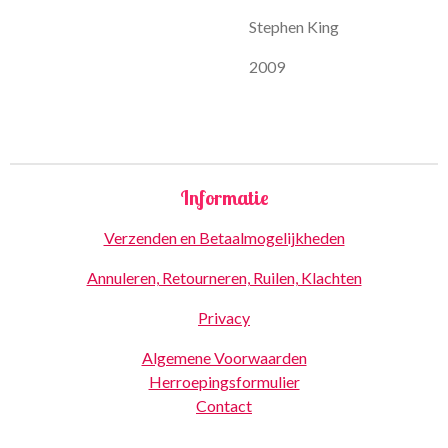
Stephen King
2009
Informatie
Verzenden en Betaalmogelijkheden
Annuleren, Retourneren, Ruilen, Klachten
Privacy
Algemene Voorwaarden
Herroepingsformulier
Contact