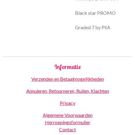
Black star PROMO
Graded 7 by PSA
Informatie
Verzenden en Betaalmogelijkheden
Annuleren, Retourneren, Ruilen, Klachten
Privacy
Algemene Voorwaarden
Herroepingsformulier
Contact