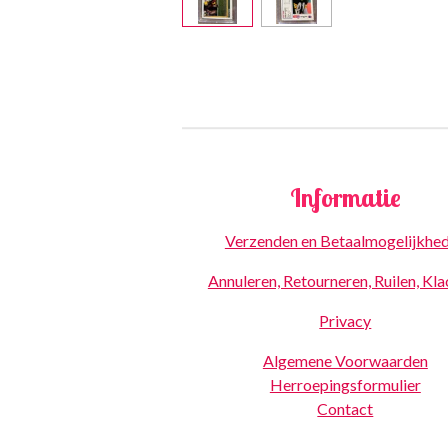
Informatie
Verzenden en Betaalmogelijkhe
Annuleren, Retourneren, Ruilen, Kl
Privacy
Algemene Voorwaarden
Herroepingsformulier
Contact