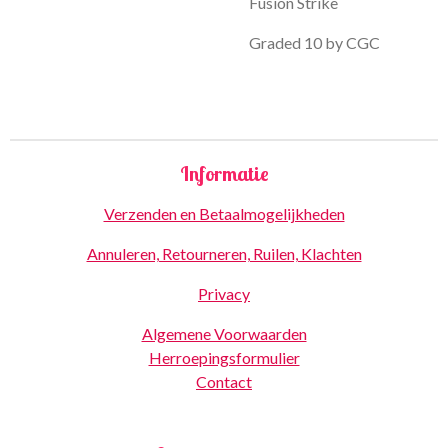
Fusion Strike
Graded 10 by CGC
Informatie
Verzenden en Betaalmogelijkheden
Annuleren, Retourneren, Ruilen, Klachten
Privacy
Algemene Voorwaarden
Herroepingsformulier
Contact