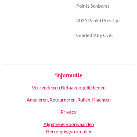
Points Sunburst
2023 Panini Prestige
Graded 9 by CGC
Informatie
Verzenden en Betaalmogelijkheden
Annuleren, Retourneren, Ruilen, Klachten
Privacy
Algemene Voorwaarden
Herroepingsformulier