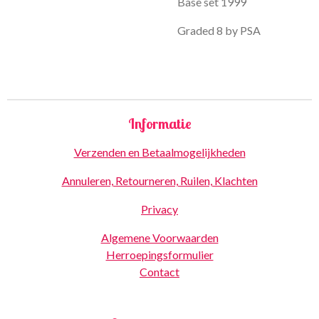
Base set 1999
Graded 8 by PSA
Informatie
Verzenden en Betaalmogelijkheden
Annuleren, Retourneren, Ruilen, Klachten
Privacy
Algemene Voorwaarden
Herroepingsformulier
Contact