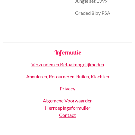
Jungle set 1999
Graded 8 by PSA
Informatie
Verzenden en Betaalmogelijkheden
Annuleren, Retourneren, Ruilen, Klachten
Privacy
Algemene Voorwaarden
Herroepingsformulier
Contact