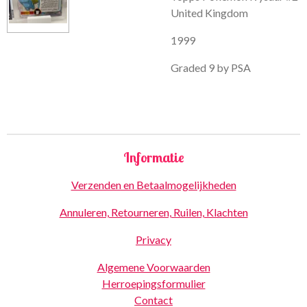
United Kingdom
1999
Graded 9 by PSA
Informatie
Verzenden en Betaalmogelijkheden
Annuleren, Retourneren, Ruilen, Klachten
Privacy
Algemene Voorwaarden
Herroepingsformulier
Contact