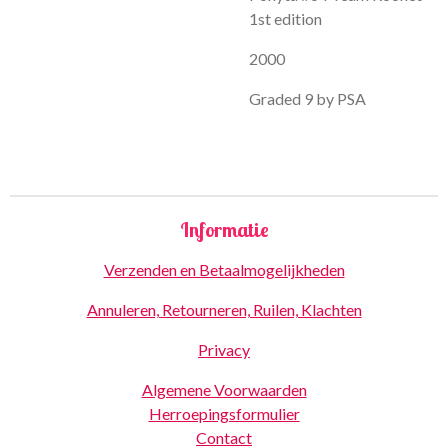
1st edition
2000
Graded 9 by PSA
Informatie
Verzenden en Betaalmogelijkheden
Annuleren, Retourneren, Ruilen, Klachten
Privacy
Algemene Voorwaarden
Herroepingsformulier
Contact