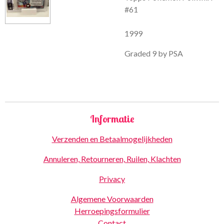
#61
1999
Graded 9 by PSA
Informatie
Verzenden en Betaalmogelijkheden
Annuleren, Retourneren, Ruilen, Klachten
Privacy
Algemene Voorwaarden
Herroepingsformulier
Contact