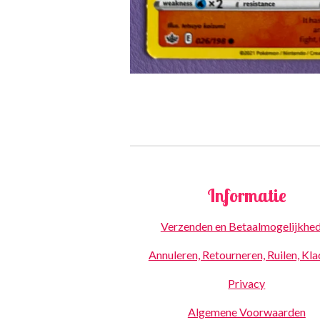
Informatie
Verzenden en Betaalmogelijkhe
Annuleren, Retourneren, Ruilen, Kl
Privacy
Algemene Voorwaarden