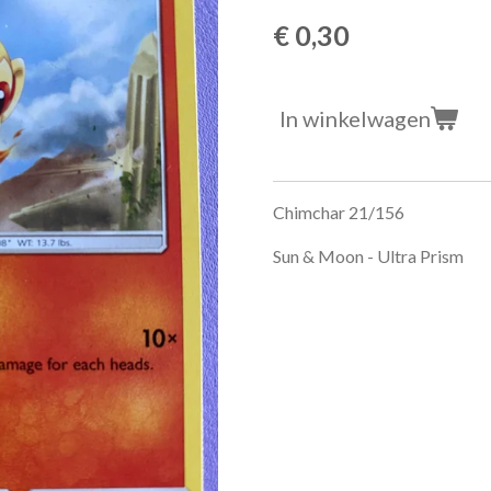
€ 0,30
In winkelwagen
Chimchar 21/156
Sun & Moon - Ultra Prism