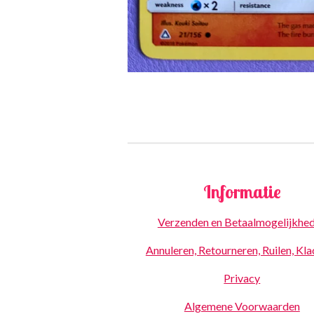
Informatie
Verzenden en Betaalmogelijkhe
Annuleren, Retourneren, Ruilen, Kl
Privacy
Algemene Voorwaarden