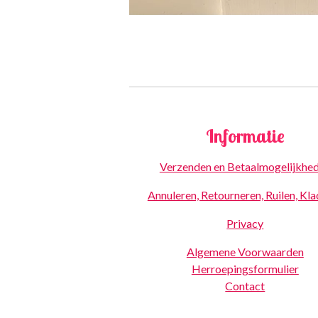
Informatie
Verzenden en Betaalmogelijkhe
Annuleren, Retourneren, Ruilen, Kl
Privacy
Algemene Voorwaarden
Herroepingsformulier
Contact