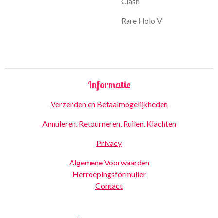
Clash
Rare Holo V
Informatie
Verzenden en Betaalmogelijkheden
Annuleren, Retourneren, Ruilen, Klachten
Privacy
Algemene Voorwaarden
Herroepingsformulier
Contact