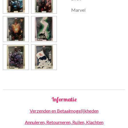
Marvel
Informatie
Verzenden en Betaalmogelijkheden
Annuleren, Retourneren, Ruilen, Klachten