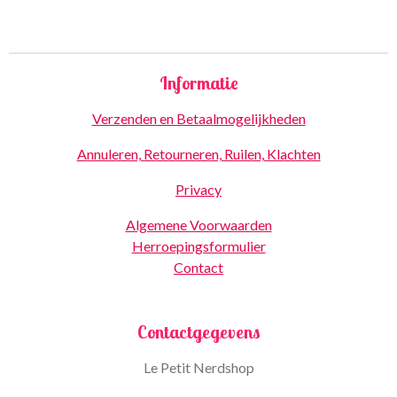
Informatie
Verzenden en Betaalmogelijkheden
Annuleren, Retourneren, Ruilen, Klachten
Privacy
Algemene Voorwaarden
Herroepingsformulier
Contact
Contactgegevens
Le Petit Nerdshop