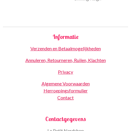
Informatie
Verzenden en Betaalmogelijkheden
Annuleren, Retourneren, Ruilen, Klachten
Privacy
Algemene Voorwaarden
Herroepingsformulier
Contact
Contactgegevens
Le Petit Nerdshop