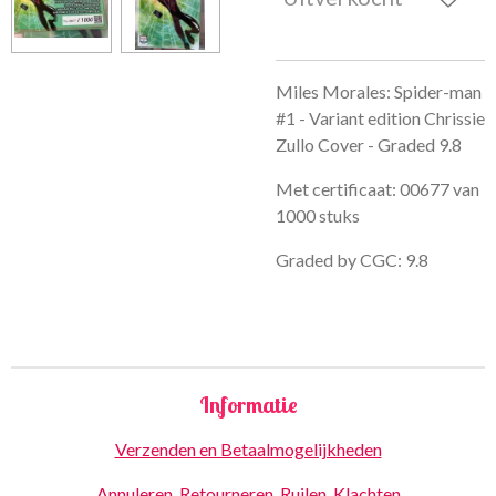
Miles Morales: Spider-man
#1 - Variant edition Chrissie
Zullo Cover - Graded 9.8
Met certificaat: 00677 van
1000 stuks
Graded by CGC: 9.8
Informatie
Verzenden en Betaalmogelijkheden
Annuleren, Retourneren, Ruilen, Klachten