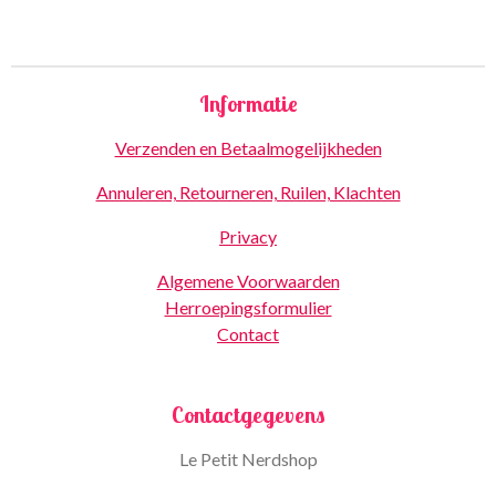
Informatie
Verzenden en Betaalmogelijkheden
Annuleren, Retourneren, Ruilen, Klachten
Privacy
Algemene Voorwaarden
Herroepingsformulier
Contact
Contactgegevens
Le Petit Nerdshop