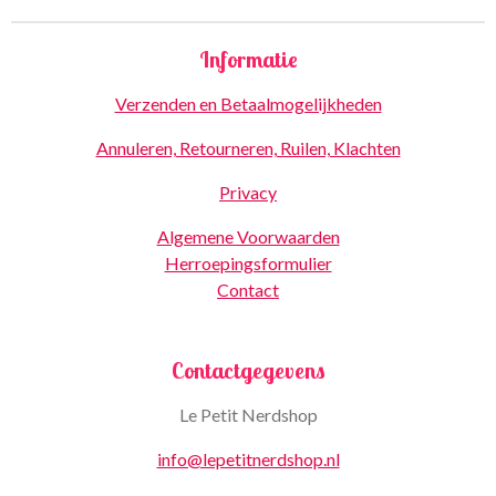
Informatie
Verzenden en Betaalmogelijkheden
Annuleren, Retourneren, Ruilen, Klachten
Privacy
Algemene Voorwaarden
Herroepingsformulier
Contact
Contactgegevens
Le Petit Nerdshop
info@lepetitnerdshop.nl